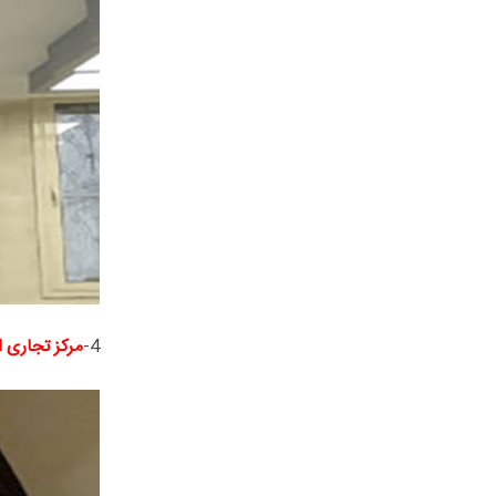
4-
مرکز تجاری ا