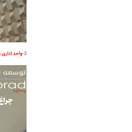
3-
واحد اداری 