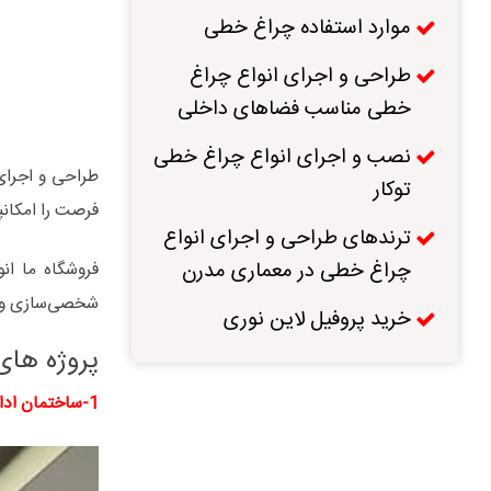
موارد استفاده چراغ‌ خطی
طراحی و اجرای انواع چراغ
خطی مناسب فضاهای داخلی
نصب و اجرای انواع چراغ خطی
طراحی و اجرای 
توکار
فرصت را امکانپذ
ترندهای طراحی و اجرای انواع
چراغ خطی در معماری مدرن
شخصی‌سازی و اج
خرید پروفیل لاین نوری
پروژه های
1-ساختمان اداری شیفته :