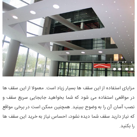
مزایای استفاده از این سقف ها بسیار زیاد است. معمولا از این سقف ها
در مواقعی استفاده می شود که شما بخواهید جابجایی سریع سقف و
نصب آسان آن را به وضوح ببینید. همچنین ممکن است در برخی مواقع
که نیاز دارید سقف شما دیده نشود، احساس نیاز به خرید این سقف ها
را بکنید.