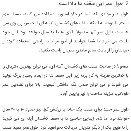
2. طول عمر این سقف ها بالا است
طول عمر موادی که شما در دکوراسیون استفاده می کنید، بسیار مهم
است. با توجه به اینکه سقف های کشسان آیینه ای از جنس پی وی سی
هستند، طول عمر آنها معمولاً بالای ۱۰ یا ۲۰ سال خواهد بود. این خود
باعث می شود تا شما بتوانید از این مواد به راحتی استفاده کرده و
خیالتان را از بابت سالم ماندن متریال راحت بکنید.
معمولاً در ساخت سقف های کشسان آینه ای، می توان بهترین متریال را
با کمترین هزینه به کار برد؛ زیرا این سقف ها در ابعاد بسیار بزرگ تولید
می شوند و می توان ضمن نگه داشتن کیفیت بالا برای تضمین عمر
طولانی، هزینه ساخت را نیز پایین آورد.
طول عمر مفید برای سقف یک خانه با روکش گچ نیز حدود ۱۰ یا ۲۰ سال
خواهد بود اما شما زیبایی خاصی که با سقف کشسان آینه ای می گیرید
را با هیچ یک از دیگر متریال دریافت نخواهید کرد. طول عمر مفید سقف