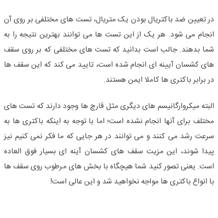
در تعیین ضد باکتریال بودن یک متریال، تست های مختلفی بر روی آن
انجام می شود. هر یک از این تست ها می توانند بهترین نتیجه را به
شما بدهند. جالب است بدانید که تست های مختلفی که بر روی سقف
های کشسان آیینه ای انجام شده است، تایید می کند که این سقف ها
در برابر باکتری ها کاملا ایمن هستند.
البته میکروارگانیسم های دیگری مثل قارچ ها وجود دارند که تست های
مختلف برای آنها انجام نشده است؛ اما با توجه به اینکه باکتری ها به
سرعت رشد می کنند و می توانند در هر جایی که ما فکر نمی کنیم نیز
پیدا شوند، این مزیت سقف های کشسان آینه ای بسیار فوق العاده
است. یعنی تصور کنید شما هیچگاه با بخش های مرطوب روی سقف ها
با انواع باکتری ها مواجه نخواهید شد و این عالی است!