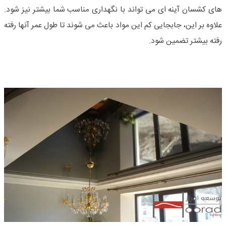
های کشسان آینه ای می تواند با نگهداری مناسب شما بیشتر نیز شود.
علاوه بر این، جابجایی کم این مواد باعث می شوند تا طول عمر آنها رفته
رفته بیشتر تضمین شود.