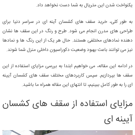
یکنواخت شدن این متریال به شما دست نخواهد داد.
به طور کلی، خرید
سقف های کشسان آینه ای
در سراسر دنیا برای
طراحی های مدرن انجام می شود. طرح و رنگ در این سقف ها نشان
دهنده نمادهای مختلفی هستند. حال هر یک از این رنگ ها و نمادها
نیز می توانند باعث بهبود وضعیت دکوراسیون داخلی منزل شما شوند.
در ادامه این مقاله، می خواهیم ابتدا به بررسی مزایای استفاده از این
سقف ها بپردازیم. سپس کاربردهای مختلف سقف های کشسان آیینه
ای را به طور کامل ببینیم، تا انتهای این مقاله همراه ما باشید.
مزایای استفاده از سقف های کشسان
آیینه ای