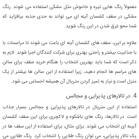
معمولاً رنگ هایی تیره و خاموش مثل مشکی استفاده می شوند. رنگ
مشکی در سقف کشسان آینه ای می تواند به حدی جذبه بیافزاید که
شما محو غرق شدن در این رنگ شوید.
علاوه بر این، سقف های کشسان آینه ای باعث می شوند تا مراسمات با
با جذابیت بیشتر و راحتی بهتری برای شرکت کنندگان اجرا شوند. لازم به
ذکر است که شما باید بهترین انتخاب را هنگام خرید سقف برای سالن
های مراسم ها انجام دهید، زیرا استفاده از این سالن ها بیشتر از یک
منزل است و نیاز به تمیز کردن متریال آن همیشه احساس می شود.
4. در تالارهای پذیرایی و مجالس
استفاده از این متریال در تالارهای پذیرایی و مجالس بسیار جذاب
است. در تالارها، رنگ های باشکوه و لاکچری برای این سقف کشسان
آیینه ای انتخاب می شوند. برای مثال، برای استفاده از این سقف ها در
یک تالار پذیرایی، می توان رنگ طلایی را انتخاب کرد. رنگ طلایی می