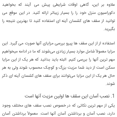
علاوه بر این، گاهی اوقات شرایطی پیش می آیند که بخواهید
دکوراسیون منزل خود را را بسیار زیباتر ارائه کنید. در این موقع می
توانید از سقف های کشسان آینه ای استفاده کنید تا بهترین نتیجه را
بگیرید.
استفاده از از این سقف ها پیرو بررسی مزایای آنها صورت می گیرد. این
مزایا معمولاً شامل موارد بسیار زیادی می‌شوند که ما در ادامه میخواهیم
مهم ترین آنها را بررسی کنیم. البته باید بدانید که هر یک از این مزایا
ممکن است از دید شما مزیت بزرگ و کوچک محسوب شوند ولی به هر
حال هر یک از این مزایا می‌توانند برای سقف های کشسان آینه ای ذکر
شوند.
1. نصب آسان این سقف ها اولین مزیت آنها است
یکی از مهم ترین نکاتی که در خصوص نصب سقف های مختلف وجود
دارد، نصب آسان و برداشتن آسان آنها است. معمولاً برداشتن آسان