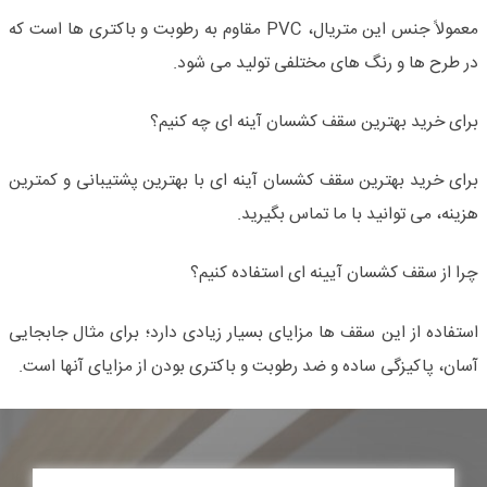
معمولاً جنس این متریال، PVC مقاوم به رطوبت و باکتری ها است که
در طرح ها و رنگ های مختلفی تولید می شود.
برای خرید بهترین سقف کشسان آینه ای چه کنیم؟
برای خرید بهترین سقف کشسان آینه ای با بهترین پشتیبانی و کمترین
هزینه، می توانید با ما تماس بگیرید.
چرا از سقف کشسان آیینه ای استفاده کنیم؟
استفاده از این سقف ها مزایای بسیار زیادی دارد؛ برای مثال جابجایی
آسان، پاکیزگی ساده و ضد رطوبت و باکتری بودن از مزایای آنها است.