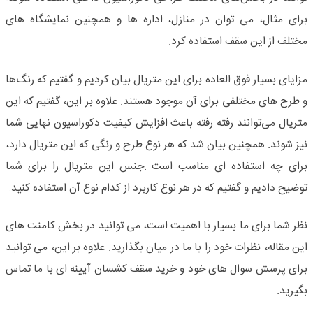
برای مثال، می توان در منازل، اداره ها و همچنین نمایشگاه های
مختلف از این سقف استفاده کرد.
مزایای بسیار فوق العاده برای این متریال بیان کردیم و گفتیم که رنگ‌ها
و طرح های مختلفی برای آن موجود هستند. علاوه بر این، گفتیم که این
متریال می‌توانند رفته رفته باعث افزایش کیفیت دکوراسیون نهایی شما
نیز شوند. همچنین بیان شد که هر نوع طرح و رنگی که این متریال دارد،
برای چه استفاده ای مناسب است .جنس این متریال را برای شما
توضیح دادیم و گفتیم که در هر نوع کاربرد از کدام نوع آن استفاده کنید.
نظر شما برای ما بسیار با اهمیت است، می توانید در بخش کامنت های
این مقاله، نظرات خود را با ما در میان بگذارید. علاوه بر این، می توانید
برای پرسش سوال های خود و
خرید
سقف کشسان
آیینه ای با ما تماس
بگیرید.