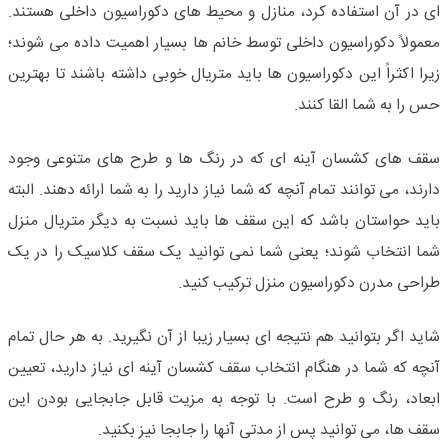
ای در آن استفاده کرد، منازل و محیط های دکوراسیون داخلی هستند.
معمولاً دکوراسیون داخلی توسط خانم ها بسیار اهمیت داده می شوند؛
زیرا اکثراً این دکوراسیون ها باید متریال خوبی داشته باشند تا بهترین
حس را به شما القا کنند.
سقف های کشسان آینه ای که در رنگ ها و طرح های متنوعی وجود
دارند، می توانند تمام آنچه که شما نیاز دارید را به شما ارائه دهند. البته
باید حواستان باشد که این سقف ها باید نسبت به دیگر متریال منزل
شما انتخاب شوند؛ یعنی شما نمی توانید یک سقف کلاسیک را در یک
طراحی مدرن دکوراسیون منزل ترکیب کنید.
شاید اگر بتوانید هم نتیجه ای بسیار زیبا از آن نگیرید. به هر حال تمام
آنچه که شما در هنگام انتخاب سقف کشسان آینه ای نیاز دارید، تعیین
ابعاد، رنگ و طرح است. با توجه به مزیت قابل جابجایی بودن این
سقف ها، می توانید پس از مدتی آنها را جابجا نیز بکنید.