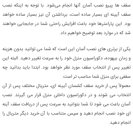
سقف ها پیرو نصب آسان آنها انجام می‌شود. با توجه به اینکه نصب
سقف آیینه ای بسیار ساده است، برداشتن آن نیز بسیار ساده خواهد
بود. این پارامترها خود باعث افزایش راحتی شما در جابجایی خواهند
شد که در موارد بعد توضیح خواهیم داد.
یکی از برتری های نصب آسان این است که شما می توانید بدون هزینه
و زمان بیهوده، دکوراسیون منزل خود را به سرعت تغییر دهید. البته این
تغییر پس از انتخاب سقف مورد نظر خواهد بود. ابتدا باید بدانید چه
سقفی برای منزل شما مناسب تر است.
معمولاً پس از خرید
سقف کشسان
آیینه ای، متریال مختلف پس از آن
انتخاب می شوند و در دکوراسیون داخلی منزل قرار می گیرند. نصب
آسان باعث می شود تا شما بتوانید به سرعت پس از دریافت سقف آینه
ای خود نصب انجام دهید و سپس متناسب با آن خرید دیگر متریال را
انجام دهید.