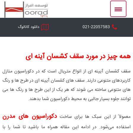
Ski
t
conten
021-22057583
دانلود کاتالوگ
همه چیز در مورد سقف کشسان آینه ای
سقف کشسان
آیینه ای از انواع متریال است که در دکوراسیون منازل
کاربردهای متنوعی دارند. سقف های کشسان آیینه ای در طرح ها و رنگ
های متنوعی ساخته می شوند که هر یک از این طرح ها و رنگ ها می
توانند جلوه بسیار جالبی به محیط دکوراسیون شما بدهند.
دکوراسیون های مدرن
معمولاً از این سبک ها برای ساخت
استفاده می‌شود. در ادامه این مقاله همراه ما باشید تا شما را با