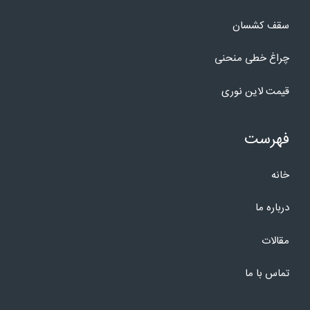
سقف کشسان
چراغ خطی منحنی
قیمت لاین نوری
فهرست
خانه
درباره ما
مقالات
تماس با ما