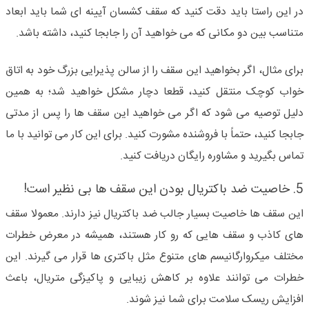
در این راستا باید دقت کنید که سقف کشسان آیینه ای شما باید ابعاد
متناسب بین دو مکانی که می خواهید آن را جابجا کنید، داشته باشد.
برای مثال، اگر بخواهید این سقف را از سالن پذیرایی بزرگ خود به اتاق
خواب کوچک منتقل کنید، قطعا دچار مشکل خواهید شد؛ به همین
دلیل توصیه می شود که اگر می خواهید این سقف ها را پس از مدتی
جابجا کنید، حتماً با فروشنده مشورت کنید. برای این کار می توانید با ما
تماس بگیرید و مشاوره رایگان دریافت کنید.
5. خاصیت ضد باکتریال بودن این سقف ها بی نظیر است!
این سقف ها خاصیت بسیار جالب ضد باکتریال نیز دارند. معمولا سقف
های کاذب و سقف هایی که رو کار هستند، همیشه در معرض خطرات
مختلف میکروارگانیسم های متنوع مثل باکتری ها قرار می گیرند. این
خطرات می توانند علاوه بر کاهش زیبایی و پاکیزگی متریال، باعث
افزایش ریسک سلامت برای شما نیز شوند.