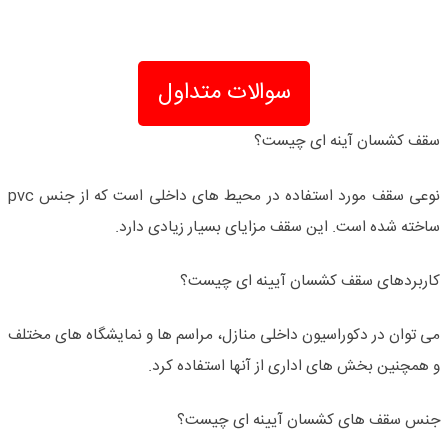
سوالات متداول
سقف کشسان آینه ای چیست؟
نوعی سقف مورد استفاده در محیط های داخلی است که از جنس pvc
ساخته شده است. این سقف مزایای بسیار زیادی دارد.
کاربردهای سقف کشسان آیینه ای چیست؟
می توان در دکوراسیون داخلی منازل، مراسم ها و نمایشگاه های مختلف
و همچنین بخش های اداری از آنها استفاده کرد.
جنس سقف های کشسان آیینه ای چیست؟