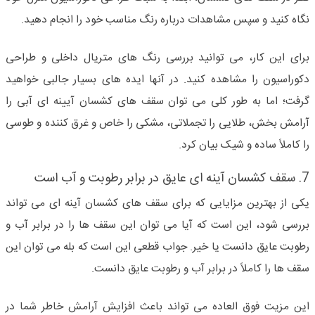
نگاه کنید و سپس مشاهدات درباره رنگ مناسب خود را انجام دهید.
برای این کار، می توانید بررسی رنگ های متریال داخلی و طراحی
دکوراسیون را مشاهده کنید. در آنها ایده های بسیار جالبی خواهید
گرفت؛ اما به طور کلی می توان سقف های کشسان آیینه ای آبی را
آرامش بخش، طلایی را تجملاتی، مشکی را خاص و غرق کننده و طوسی
را کاملاً ساده و شیک بیان کرد.
7. سقف کشسان آینه ای عایق در برابر رطوبت و آب است
یکی از بهترین مزایایی که برای سقف های کشسان آینه ای می تواند
بررسی شود، این است که آیا می توان این سقف ها را در برابر آب و
رطوبت عایق دانست یا خیر. جواب قطعی این است که بله می توان این
سقف ها را کاملاً در برابر آب و رطوبت عایق دانست.
این مزیت فوق العاده می تواند باعث افزایش آرامش خاطر شما در