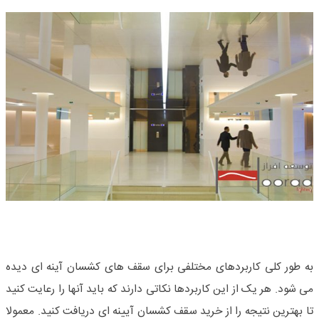
به طور کلی کاربردهای مختلفی برای سقف های کشسان آینه ای دیده
می شود. هر یک از این کاربردها نکاتی دارند که باید آنها را رعایت کنید
تا بهترین نتیجه را از خرید سقف کشسان آیینه ای دریافت کنید. معمولا