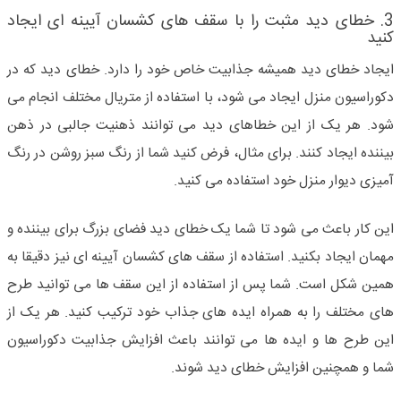
3. خطای دید مثبت را با سقف های کشسان آیینه ای ایجاد
کنید
ایجاد خطای دید همیشه جذابیت خاص خود را دارد. خطای دید که در
دکوراسیون منزل ایجاد می شود، با استفاده از متریال مختلف انجام می
شود. هر یک از این خطاهای دید می توانند ذهنیت جالبی در ذهن
بیننده ایجاد کنند. برای مثال، فرض کنید شما از رنگ سبز روشن در رنگ
آمیزی دیوار منزل خود استفاده می کنید.
این کار باعث می شود تا شما یک خطای دید فضای بزرگ برای بیننده و
مهمان ایجاد بکنید. استفاده از سقف های کشسان آیینه ای نیز دقیقا به
همین شکل است. شما پس از استفاده از این سقف ها می توانید طرح
های مختلف را به همراه ایده های جذاب خود ترکیب کنید. هر یک از
این طرح ها و ایده ها می توانند باعث افزایش جذابیت دکوراسیون
شما و همچنین افزایش خطای دید شوند.