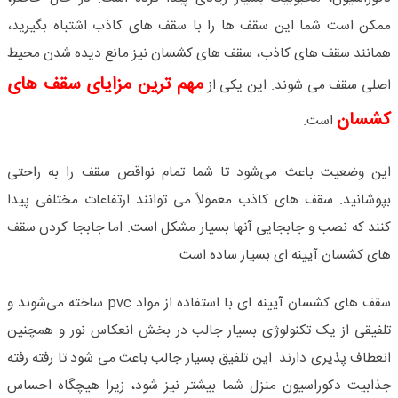
ممکن است شما این سقف ها را با سقف های کاذب اشتباه بگیرید،
همانند سقف های کاذب،
سقف های کشسان
نیز مانع دیده شدن محیط
مهم ترین مزایای سقف های
اصلی سقف می شوند. این یکی از
کشسان
است.
این وضعیت باعث می‌شود تا شما تمام نواقص سقف را به راحتی
بپوشانید. سقف های کاذب معمولاً می توانند ارتفاعات مختلفی پیدا
کنند که نصب و جابجایی آنها بسیار مشکل است. اما جابجا کردن سقف
های کشسان آیینه ای بسیار ساده است.
سقف های کشسان آیینه ای با استفاده از مواد pvc ساخته می‌شوند و
تلفیقی از یک تکنولوژی بسیار جالب در بخش انعکاس نور و همچنین
انعطاف پذیری دارند. این تلفیق بسیار جالب باعث می شود تا رفته رفته
جذابیت دکوراسیون منزل شما بیشتر نیز شود، زیرا هیچگاه احساس