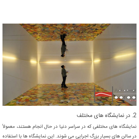
2. در نمایشگاه های مختلف
نمایشگاه های مختلفی که در سراسر دنیا در حال انجام هستند، معمولاً
در سالن های بسیار بزرگ اجرایی می شوند. این نمایشگاه ها با استفاده