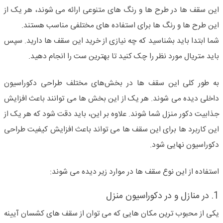
این سقف ها در طرح ها و رنگ های متنوعی ارائه می شوند، هر یک از
این طرح ها و رنگ ها برای استفاده های مختلفی مناسب هستند.
شما ابتدا باید بشناسید که چه نیازی از خرید این سقف ها دارید. سپس
باید متریال مورد نظر را چک کنید تا بهترین ست را انجام دهید.
به طور کلی این سقف ها در بخش‌های مختلف طراحی دکوراسیون
داخلی دیده می شوند. هر یک از این بخش ها می توانند باعث افزایش
جذابیت دکور منزل شما شوند. علاوه بر این، باید دقت شود که هر یک از
این کاربرد ها برای این سقف ها می تواند باعث افزایش کیفیت طراحی
دکوراسیون نهایی شود.
استفاده از این نوع سقف ها در موارد زیر دیده می شوند:
1. در منازل و در دکوراسیون منزل
یکی از محبوب ترین مکان هایی که می توان از سقف های کشسان آیینه