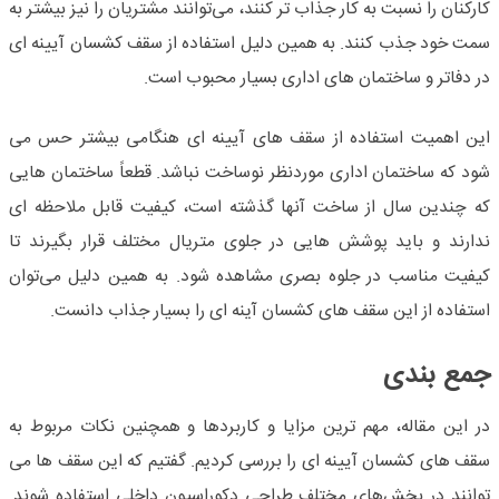
کارکنان را نسبت به کار جذاب تر کنند، می‌توانند مشتریان را نیز بیشتر به
سمت خود جذب کنند. به همین دلیل استفاده از سقف کشسان آیینه ای
در دفاتر و ساختمان های اداری بسیار محبوب است.
این اهمیت استفاده از سقف های آیینه ای هنگامی بیشتر حس می
شود که ساختمان اداری موردنظر نوساخت نباشد. قطعاً ساختمان هایی
که چندین سال از ساخت آنها گذشته است، کیفیت قابل ملاحظه ای
ندارند و باید پوشش هایی در جلوی متریال مختلف قرار بگیرند تا
کیفیت مناسب در جلوه بصری مشاهده شود. به همین دلیل می‌توان
استفاده از این سقف های کشسان آینه ای را بسیار جذاب دانست.
جمع بندی
در این مقاله، مهم ترین مزایا و کاربردها و همچنین نکات مربوط به
سقف های کشسان آیینه ای
را بررسی کردیم. گفتیم که این سقف ها می
توانند در بخش‌های مختلف طراحی دکوراسیون داخلی استفاده شوند.