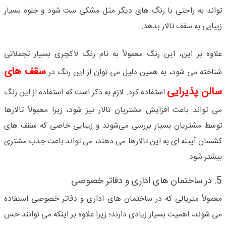
تواند به راحتی با رنگ های دیگر مثل مشکی ست شود و جلوه بسیار
زیبایی به سقف تالار بدهد.
علاوه بر این، این رنگ معمولاً به نام رنگ لاکچری بسیار تجملاتی
سقف های
شناخته می شود، به همین دلیل می توان از این رنگ در
سالن پذیرایی
استفاده کرد. لازم به ذکر است که استفاده از این رنگ
می تواند باعث افزایش مشتریان تالار نیز شود، زیرا معمولاً تالارها
توسط مشتریان بسیار بررسی می‌شوند و زیبایی خاصی که سقف های
کشسان آیینه ای به این تالارها می دهند، می تواند باعث جذب مشتری
بیشتر شود.
5. در ساختمان های اداری و دفاتر خصوصی
معمولاً متریالی که در ساختمان های اداری و دفاتر خصوصی استفاده
می شوند، اهمیت بسیار زیادی دارند؛ زیرا علاوه بر اینکه می توانند حس