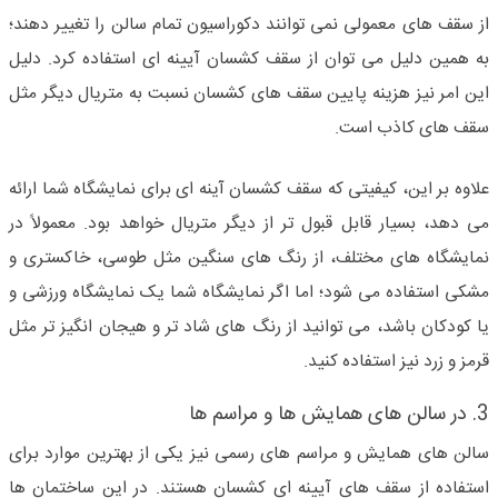
از سقف های معمولی نمی توانند دکوراسیون تمام سالن را تغییر دهند؛
به همین دلیل می توان از سقف کشسان آیینه ای استفاده کرد. دلیل
این امر نیز هزینه پایین سقف های کشسان نسبت به متریال دیگر مثل
سقف های کاذب است.
علاوه بر این، کیفیتی که سقف کشسان آینه ای برای نمایشگاه شما ارائه
می دهد، بسیار قابل قبول تر از دیگر متریال خواهد بود. معمولاً در
نمایشگاه های مختلف، از رنگ های سنگین مثل طوسی، خاکستری و
مشکی استفاده می شود؛ اما اگر نمایشگاه شما یک نمایشگاه ورزشی و
یا کودکان باشد، می توانید از رنگ های شاد تر و هیجان انگیز تر مثل
قرمز و زرد نیز استفاده کنید.
3. در سالن های همایش ها و مراسم ها
سالن های همایش و مراسم های رسمی نیز یکی از بهترین موارد برای
استفاده از سقف های آیینه ای کشسان هستند. در این ساختمان ها