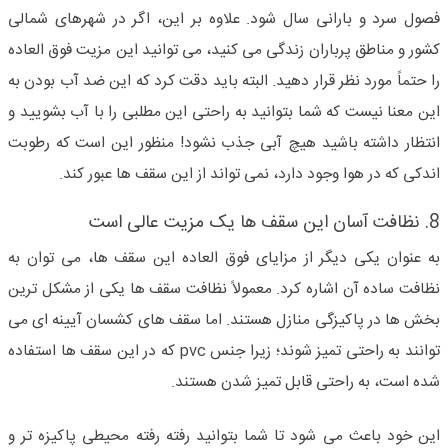
فصول سرد و بارانی سال شود. علاوه بر این، اگر در شهرهای شمالی
کشور و مناطق پرباران زندگی می کنید، می توانید این مزیت فوق العاده
را حتماً مورد نظر قرار دهید. البته باید دقت کرد که این ضد آب بودن به
این معنا نیست که شما بتوانید به راحتی این مطلبی را با آب بشویید و
انتظار داشته باشید هیچ آبی جذب نشود! منظور این است که رطوبت
اندکی که در هوا وجود دارد، نمی تواند از این سقف ها عبور کند.
8. نظافت آسان این سقف ها یک مزیت عالی است
به عنوان یکی دیگر از مزایای فوق العاده این سقف ها، می توان به
نظافت ساده آن اشاره کرد. معمولاً نظافت سقف ها یکی از مشکل ترین
بخش ها در پاکیزگی منازل هستند. اما سقف های کشسان آیینه ای می
توانند به راحتی تمیز شوند؛ زیرا جنس pvc که در این سقف ها استفاده
شده است، به راحتی قابل تمیز شدن هستند.
این خود باعث می شود تا شما بتوانید رفته رفته محیطی پاکیزه تر و