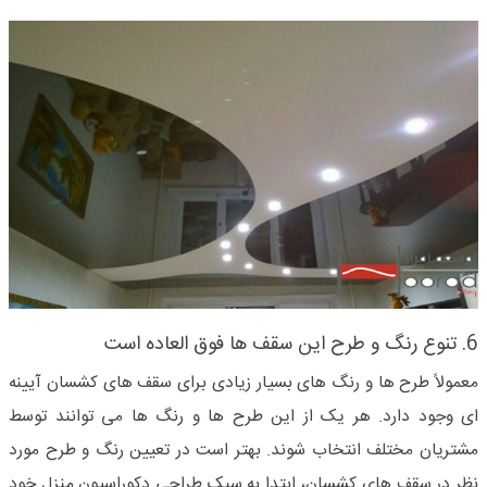
6. تنوع رنگ و طرح این سقف ها فوق العاده است
معمولاً طرح ها و رنگ های بسیار زیادی برای سقف های کشسان آیینه
ای وجود دارد. هر یک از این طرح ها و رنگ ها می توانند توسط
مشتریان مختلف انتخاب شوند. بهتر است در تعیین رنگ و طرح مورد
نظر در سقف های کشسان، ابتدا به سبک طراحی دکوراسیون منزل خود