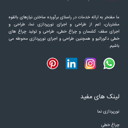
ما مفتخر به ارائه خدمات در راستای برآورده ساختن نیازهای بالقوه
مشتریان، اعم از طراحی و اجرای نورپردازی نما، طراحی و
اجرای سقف کشسان و چراغ خطی، طراحی و تولید چراغ های
خطی دکوراتیو و همچنین طراحی و اجرای نورپردازی محوطه می
باشیم.
لینک های مفید
نورپردازی نما
چراغ خطی