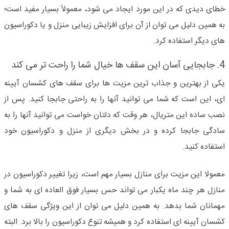
خطای دیدی که در این مورد ایجاد می شود، معمولاً بسیار مفید است؛
به همین دلیل می توان از آن برای افزایش زیبایی منزل و یا دکوراسیون
های دیگر استفاده کرد.
4. جابجایی آسان این سقف ها خیال شما را راحت تر می کند
یکی از بهترین و جذاب ترین مزیت ها برای سقف های کشسان آیینه
ای، این است که شما می توانید آنها را به راحتی جابجا کنید. پس از
نصب ساده این متریال، هر وقت که دلتان خواست می توانید آنها را به
سادگی جابجا کرده و در بخش دیگری از منزل و دکوراسیون خود
استفاده کنید.
معمولا این مزیت برای منازل بسیار مهم است، زیرا تغییر دکوراسیون در
منازل هر چند ماه یکبار می تواند حس بسیار فوق العاده ای به شما و
مهمانان شما بدهد. به همین دلیل می توان از این ویژگی سقف های
کشسان آیینه ای استفاده کرد و همیشه تنوع دکوراسیون را بالا برد. البته