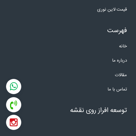
قیمت لاین نوری
فهرست
خانه
درباره ما
مقالات
تماس با ما
توسعه افراز روی نقشه