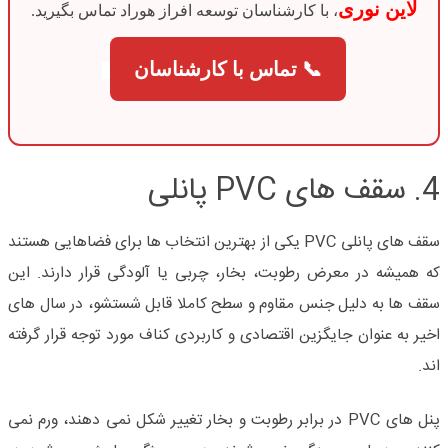
لاین نوری
، با کارشناسان توسعه افراز هوراد تماس بگیرید.
📞 تماس با کارشناسان
4. سقف های
PVC
پانلی
سقف های پانلی
PVC
یکی از بهترین انتخاب ها برای فضاهایی هستند
که همیشه در معرض رطوبت، بخار، چربی یا آلودگی قرار دارند. این
سقف ها به دلیل جنس مقاوم و سطح کاملا قابل شستشو، در سال های
اخیر به عنوان جایگزین اقتصادی و کاربردی کناف مورد توجه قرار گرفته
اند
.
پنل های
PVC
در برابر رطوبت و بخار تغییر شکل نمی دهند، ورم نمی