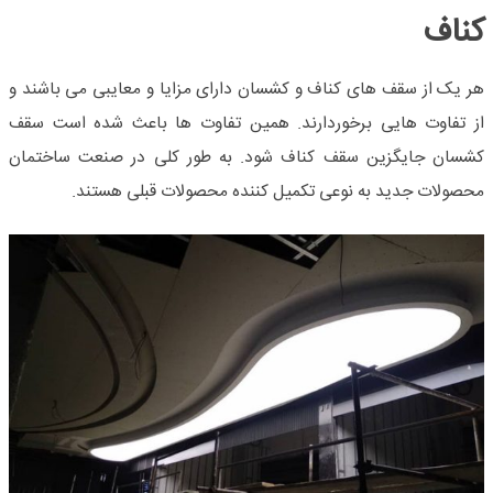
کناف
هر یک از
سقف‌ های کناف
و کشسان دارای مزایا و معایبی می‌ باشند و
از تفاوت‌ هایی برخوردارند. همین تفاوت‌ ها باعث شده است سقف
کشسان جایگزین سقف کناف شود. به طور کلی در صنعت ساختمان
محصولات جدید به نوعی تکمیل کننده محصولات قبلی هستند.