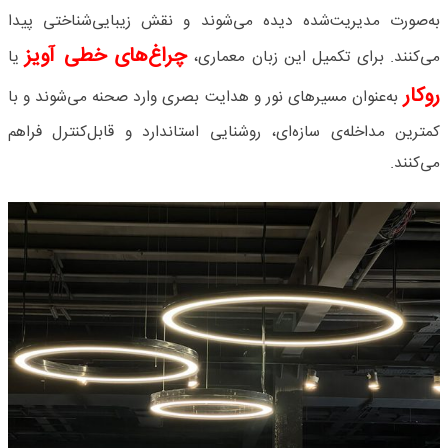
به‌صورت مدیریت‌شده دیده می‌شوند و نقش زیبایی‌شناختی پیدا
چراغ‌های خطی آویز
می‌کنند. برای تکمیل این زبان معماری،
یا
روکار
به‌عنوان مسیرهای نور و هدایت بصری وارد صحنه می‌شوند و با
کمترین مداخله‌ی سازه‌ای، روشنایی استاندارد و قابل‌کنترل فراهم
می‌کنند.