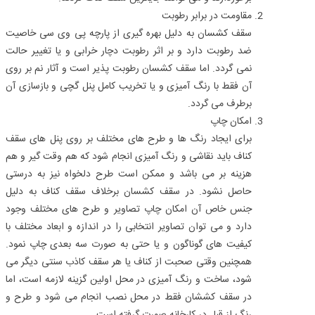
مقاومت در برابر رطوبت
سقف کشسان به دلیل بهره گیری از پارچه پی وی سی خاصیت
ضد رطوبت دارد و بر اثر رطوبت دچار خرابی و یا تغییر حالت
نمی‌ گردد. اما سقف کشسان رطوبت پذیر است و آثار نم بر روی
آن فقط با رنگ آمیزی و یا تخریب کامل پنل گچی و بازسازی آن
برطرف می‌ گردد.
امکان چاپ
برای ایجاد رنگ‌ ها و طرح‌ های مختلف بر روی پنل‌ های سقف
کناف باید نقاشی و رنگ آمیزی انجام شود که هم وقت‌ گیر و هم
هزینه‌ بر می‌ باشد و ممکن است طرح دلخواه نیز به درستی
حاصل نشود. در سقف کشسان برخلاف سقف کناف به دلیل
جنس خاص آن امکان چاپ تصاویر و طرح‌ های مختلف وجود
دارد و می‌ توان تصاویر انتخابی را در اندازه و ابعاد مختلف با
کیفیت‌ های گوناگون و یا حتی به صورت سه بعدی چاپ نمود.
همچنین وقتی صحبت از کناف یا هر سقف کاذب سنتی دیگر می‌
شود، ساخت و رنگ آمیزی در محل اولین گزینه لازمه است، اما
در سقف کششان فقط در محل نصب انجام می‌ شود و طرح و