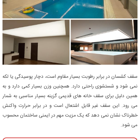
سقف کشسان در برابر رطوبت بسیار مقاوم است، دچار پوسیدگی یا لکه
نمی شود و شستشوی راحتی دارد. همچنین وزن بسیار کمی دارد و به
همین دلیل برای سقف خانه های قدیمی گزینه بسیار مناسبی به شمار
می رود. این سقف غیر قابل اشتعال است و در برابر حرارت واکنش
خطرناک نشان نمی دهد که یک مزیت مهم در ایمنی ساختمان محسوب
می شود
.