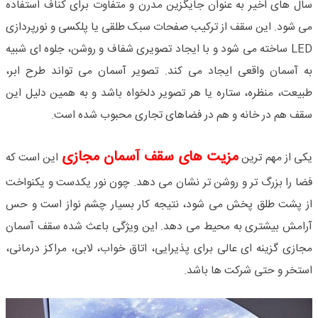
سال های اخیر به عنوان جایگزین مدرن و متفاوت برای کناف استفاده
می شود. این سقف از ترکیب صفحات سبک طلقی یا پلکسی و نورپردازی
LED
ساخته می شود و با ایجاد تصویری شفاف و روشن، جلوه ای شبیه
به آسمان واقعی ایجاد می کند. تصویر آسمان می تواند طرح ابر،
طبیعت، منظره، ستاره یا هر تصویر دلخواه باشد و به همین دلیل این
سقف هم در خانه و هم در فضاهای تجاری محبوب شده است
.
مزیت های سقف آسمان مجازی
یکی از مهم ترین
این است که
فضا را بزرگ تر و روشن تر نشان می دهد. چون نور یکدست و یکنواخت
از پشت طلق پخش می شود، نتیجه کار بسیار چشم نواز است و حس
آرامش بیشتری به محیط می دهد. این ویژگی باعث شده سقف آسمان
مجازی گزینه ای عالی برای پذیرایی، اتاق خواب، لابی، مراکز درمانی،
استخر و حتی شرکت ها باشد
.