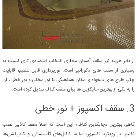
از نظر هزینه نیز سقف آسمان مجازی انتخاب اقتصادی تری نسبت به
بسیاری از سقف های دکوراتیو است. نورپردازی قابل تنظیم، قابلیت
چاپ طرح های دلخواه و امکان هماهنگی با نور مخفی و نور خطی، آن
را به یکی از بهترین جایگزین ها برای سقف کناف تبدیل کرده است
.
3. سقف اکسپوز + نور خطی
گاهی بهترین «جایگزین کناف» این است که اصلاً سقف کاذبی نصب
نکنیم. در رویکرد اکسپوز، سازه، کانال‌های تأسیساتی و کابل‌کشی‌ها