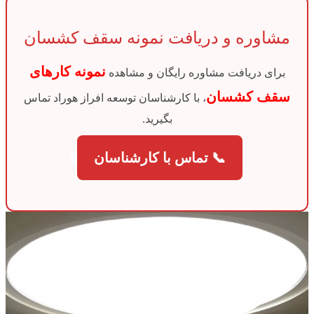
مشاوره و دریافت نمونه سقف کشسان
نمونه کارهای
برای دریافت مشاوره رایگان و مشاهده
سقف کشسان
، با کارشناسان توسعه افراز هوراد تماس
بگیرید.
📞 تماس با کارشناسان