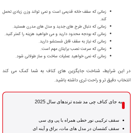
زمانی که سقف خانه قدیمی است و نمی تواند وزن زیادی تحمل
کند.
زمانی که دنبال طرح های جدید و مدل های مدرن هستید.
زمانی که بودجه محدود دارید و می خواهید هزینه را کمتر کنید.
زمانی که نیاز به سقف قابل شستشو دارید.
زمانی که سرعت نصب برایتان مهم است.
زمانی که نمی خواهید عملیات ساخت و ساز طولانی شود.
در این شرایط، شناخت جایگزین های کناف به شما کمک می کند
انتخاب دقیق تر و راحت تری داشته باشید
.
به جای کناف چی مد شده ترندهای سال 2025
سقف ترکیبی نور خطی همراه با پی وی سی
سقف کشسان در مدل های مات، براق و آینه ای