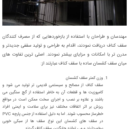
مهندسان و طراحان با استفاده از بازخوردهایی که از مصرف کنندگان
سقف کناف دریافت نمودند، اقدام به طراحی و تولید سقفی جدیدتر و
مدرن‌ تر با امکانات و مزایای بیشتر نمودند. اصلی‌ ترین تفاوت‌ های
میان سقف کشسان ساده با سقف کناف عبارتند از:
وزن کمتر سقف کشسان
سقف کناف از مصالح و سیستمی قدیمی‌ تر تولید می‌ شود و
کامپوزیت‌ ها و قطعات آن به خاطر استفاده از گچ سنگین می‌
باشند و علاوه بر نصب و اجرای سخت ممکن است در مواقع
ریزش بر اثر اتفاقات مختلف نیز برای سلامت و ایمنی افراد
خطرساز محسوب شوند. اما به دلیل استفاده از جنس پارچه PVC
در سقف‌ های کشسان این نوع سقف‌ ها از سبکی خوبی
برخوردارند و می‌ توانند جایگزین سقف کناف گردند.