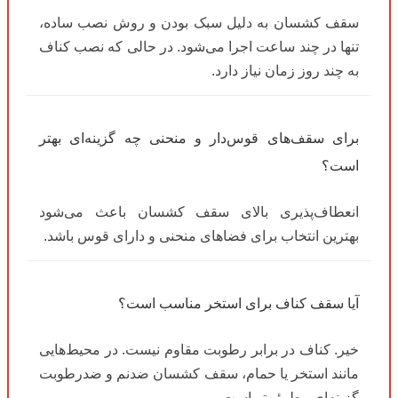
سقف کشسان به دلیل سبک بودن و روش نصب ساده،
تنها در چند ساعت اجرا می‌شود. در حالی که نصب کناف
به چند روز زمان نیاز دارد.
برای سقف‌های قوس‌دار و منحنی چه گزینه‌ای بهتر
است؟
انعطاف‌پذیری بالای سقف کشسان باعث می‌شود
بهترین انتخاب برای فضاهای منحنی و دارای قوس باشد.
آیا سقف کناف برای استخر مناسب است؟
خیر. کناف در برابر رطوبت مقاوم نیست. در محیط‌هایی
مانند استخر یا حمام، سقف کشسان ضد‌نم و ضد‌رطوبت
گزینه‌ای مطمئن‌تر است.