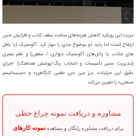
مزیت این رویکرد کاهش هزینه‌های ساخت سقف کاذب و افزایش حس
ارتفاع است؛ اما باید دو موضوع جدی را مهار کرد: آکوستیک (با بافل‌
های جاذب یا پانل‌های آکوستیک دیواری / سقفی) و نظم بصری
(مدیریت مسیر تأسیسات و انتخاب رنگ/پوشش هماهنگ). اجرای
دقیق این جزئیات، مرز بین «بی‌ نظمی کارگاهی» و «مینیمالیسم
صنعتی» را تعیین می‌کند.
مشاوره و دریافت نمونه چراغ خطی
نمونه کارهای
برای دریافت مشاوره رایگان و مشاهده