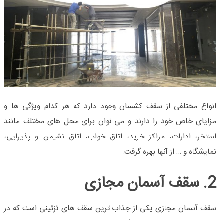
انواع مختلفی از سقف کشسان وجود دارد که هر کدام ویژگی‌ ها و
مزایای خاص خود را دارند و می‌ توان برای محل‌ های مختلف مانند
استخر، ادارات، مراکز خرید، اتاق خواب، اتاق نشیمن و پذیرایی،
نمایشگاه و … از آنها بهره گرفت.
2. سقف آسمان مجازی
سقف آسمان مجازی یکی از جذاب ترین سقف های تزئینی است که در