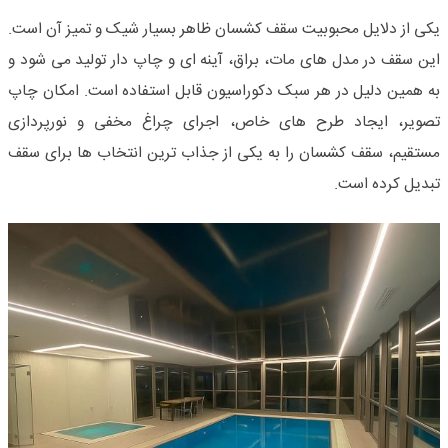
یکی از دلایل محبوبیت سقف کشسان ظاهر بسیار شیک و تمیز آن است.
این سقف در مدل های مات، براق، آینه ای و چاپ دار تولید می شود و
به همین دلیل در هر سبک دکوراسیون قابل استفاده است. امکان چاپ
تصویر، ایجاد طرح های خاص، اجرای چراغ مخفی و نورپردازی
مستقیم، سقف کشسان را به یکی از جذاب ترین انتخاب ها برای سقف
تبدیل کرده است
.