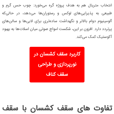
انتخاب متریال هم به هدف پروژه گره می‌خورد: چوب حس گرم و
طبیعی به پذیرایی‌های لوکس و رستوران‌ها می‌دهد، در حالی‌که
آلومینیوم دوام بالاتر و نگهداشت ساده‌تری برای لابی‌ها و سالن‌های
پرتردد دارد. افزون بر این، شکست امواج صوتی میان اسلات‌ها به بهبود
آکوستیک کمک می‌کند.
کاربرد سقف کشسان در
نورپردازی و طراحی
سقف کناف
تفاوت های سقف کشسان با سقف