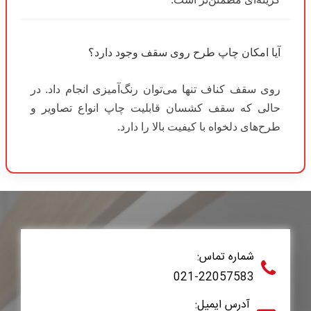
آیا امکان چاپ طرح روی سقف وجود دارد؟
روی سقف کناف تنها می‌توان رنگ‌آمیزی انجام داد. در
حالی که سقف کشسان قابلیت چاپ انواع تصاویر و
طرح‌های دلخواه با کیفیت بالا را دارد.
شماره تماس:
021-22057583
آدرس ایمیل: