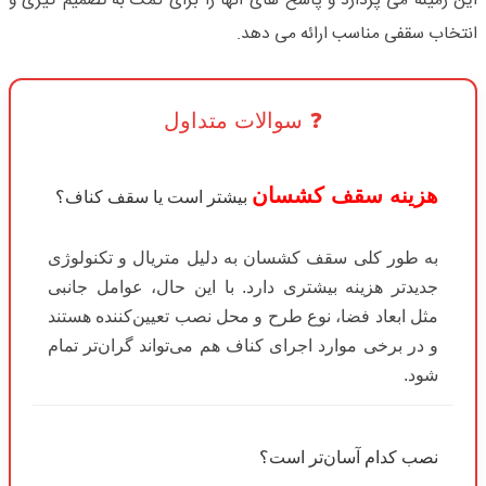
این زمینه می‌ پردازد و پاسخ‌ های آنها را برای کمک به تصمیم‌ گیری و
انتخاب سقفی مناسب ارائه می‌ دهد.
❓ سوالات متداول
هزینه سقف کشسان
بیشتر است یا سقف کناف؟
به طور کلی سقف کشسان به دلیل متریال و تکنولوژی
جدیدتر هزینه بیشتری دارد. با این حال، عوامل جانبی
مثل ابعاد فضا، نوع طرح و محل نصب تعیین‌کننده هستند
و در برخی موارد اجرای کناف هم می‌تواند گران‌تر تمام
شود.
نصب کدام آسان‌تر است؟