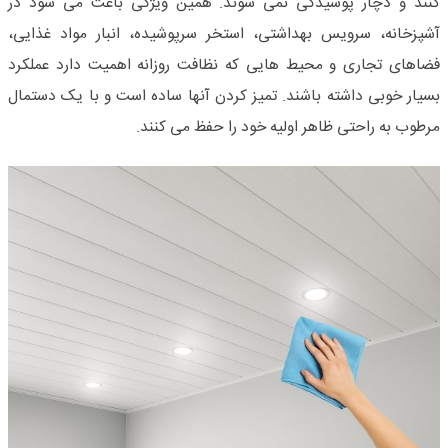
کنند و دچار پوسیدگی نمی شوند. همین ویژگی باعث می شود در
آشپزخانه، سرویس بهداشتی، استخر سرپوشیده، انبار مواد غذایی،
فضاهای تجاری و محیط هایی که نظافت روزانه اهمیت دارد عملکرد
بسیار خوبی داشته باشند. تمیز کردن آنها ساده است و با یک دستمال
مرطوب به راحتی ظاهر اولیه خود را حفظ می کنند
.