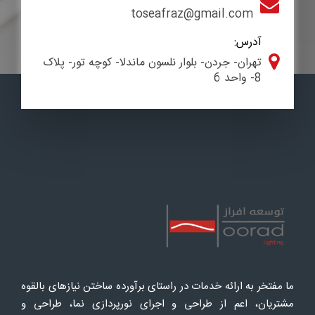
toseafraz@gmail.com
آدرس:
تهران- جردن- بلوار نلسون ماندلا- کوچه تور- پلاک
8- واحد 6
ما مفتخر به ارائه خدمات در راستای برآورده ساختن نیازهای بالقوه
مشتریان، اعم از طراحی و اجرای نورپردازی نما، طراحی و