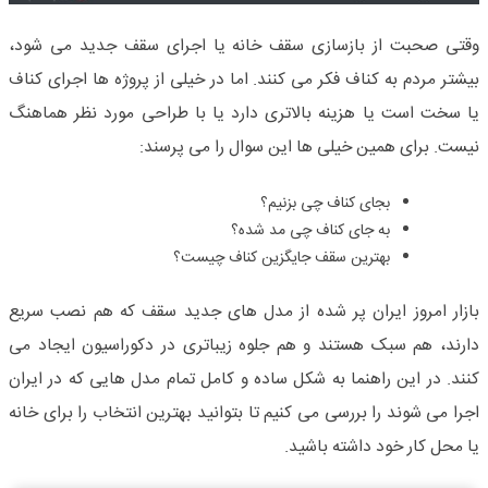
وقتی صحبت از بازسازی سقف خانه یا اجرای سقف جدید می شود،
بیشتر مردم به کناف فکر می کنند. اما در خیلی از پروژه ها اجرای کناف
یا سخت است یا هزینه بالاتری دارد یا با طراحی مورد نظر هماهنگ
نیست. برای همین خیلی ها این سوال را می پرسند
:
بجای کناف چی بزنیم؟
به جای کناف چی مد شده؟
بهترین سقف جایگزین کناف چیست؟
بازار امروز ایران پر شده از مدل های جدید سقف که هم نصب سریع
دارند، هم سبک هستند و هم جلوه زیباتری در دکوراسیون ایجاد می
کنند. در این راهنما به شکل ساده و کامل تمام مدل هایی که در ایران
اجرا می شوند را بررسی می کنیم تا بتوانید بهترین انتخاب را برای خانه
یا محل کار خود داشته باشید
.