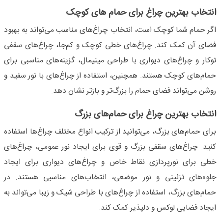
انتخاب بهترین چراغ برای حمام های کوچک
اگر حمام شما کوچک است، انتخاب چراغ‌های مناسب می‌تواند به بهبود
فضای آن کمک کند. چراغ‌های خطی کوچک و کم‌جا، چراغ‌های سقفی
توکار و چراغ‌های دیواری با طراحی مینیمال، گزینه‌های مناسبی برای
حمام‌های کوچک هستند. همچنین، استفاده از چراغ‌های با نور سفید و
روشن می‌تواند فضای حمام را بزرگ‌تر و بازتر نشان دهد.
انتخاب بهترین چراغ برای حمام‌های بزرگ
برای حمام‌های بزرگ، می‌توانید از ترکیب انواع مختلف چراغ‌ها استفاده
کنید. چراغ‌های سقفی بزرگ و قوی برای ایجاد نور عمومی، چراغ‌های
خطی برای نورپردازی نقاط خاص و چراغ‌های دیواری برای ایجاد
جلوه‌های تزئینی و نور موضعی، انتخاب‌های مناسبی هستند. در
حمام‌های بزرگ، استفاده از چراغ‌های با طراحی شیک و زیبا می‌تواند به
ایجاد فضایی لوکس و دلپذیر کمک کند.