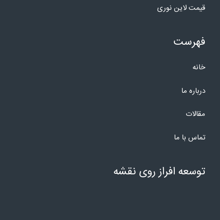
قیمت لاین نوری
فهرست
خانه
درباره ما
مقالات
تماس با ما
توسعه افراز روی نقشه