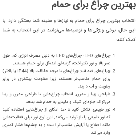
بهترین چراغ برای حمام
انتخاب بهترین چراغ برای حمام به نیازها و سلیقه شما بستگی دارد. با
این حال، برخی ویژگی‌ها و توصیه‌ها می‌توانند در این انتخاب به شما
کمک کنند:
چراغ‌های
LED
: چراغ‌های
LED
به دلیل مصرف انرژی کم، طول
عمر بالا و نور یکنواخت، گزینه‌ای ایده‌آل برای حمام هستند.
چراغ‌های ضد آب:
چراغ‌های با درجه حفاظت بالا (
IP44
یا بالاتر)
برای حمام مناسب‌تر هستند، زیرا مقاومت بیشتری در برابر
رطوبت و آب دارند.
طراحی زیبا و مدرن:
انتخاب چراغ‌هایی با طراحی مدرن و زیبا
می‌تواند جلوه‌ای شیک و دلپذیر به حمام شما بدهد.
نور طبیعی:
تلاش کنید تا حد امکان از چراغ‌هایی استفاده کنید
که نور طبیعی را باز تولید می‌کنند. این نوع نور برای فعالیت‌هایی
مانند اصلاح یا آرایش مناسب‌تر است و به چشم‌ها فشار کمتری
وارد می‌کند.