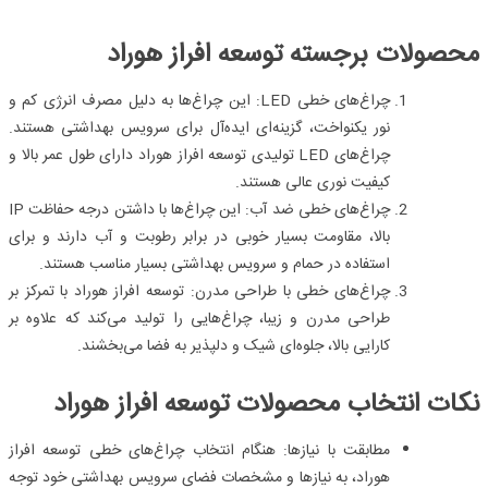
محصولات برجسته توسعه افراز هوراد
چراغ‌های خطی
LED
:
این چراغ‌ها به دلیل مصرف انرژی کم و
نور یکنواخت، گزینه‌ای ایده‌آل برای سرویس بهداشتی هستند.
چراغ‌های
LED
تولیدی توسعه افراز هوراد دارای طول عمر بالا و
کیفیت نوری عالی هستند.
چراغ‌های خطی ضد آب:
این چراغ‌ها با داشتن درجه حفاظت
IP
بالا، مقاومت بسیار خوبی در برابر رطوبت و آب دارند و برای
استفاده در حمام و سرویس بهداشتی بسیار مناسب هستند.
چراغ‌های خطی با طراحی مدرن:
توسعه افراز هوراد با تمرکز بر
طراحی مدرن و زیبا، چراغ‌هایی را تولید می‌کند که علاوه بر
کارایی بالا، جلوه‌ای شیک و دلپذیر به فضا می‌بخشند.
نکات انتخاب محصولات توسعه افراز هوراد
مطابقت با نیازها:
هنگام انتخاب چراغ‌های خطی توسعه افراز
هوراد، به نیازها و مشخصات فضای سرویس بهداشتی خود توجه