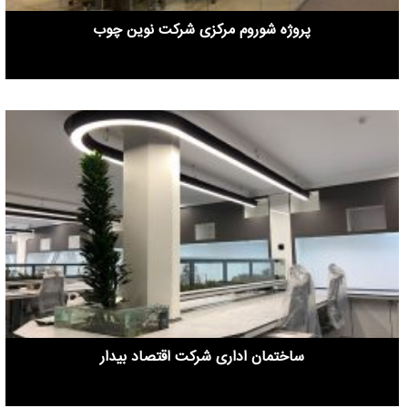
پروژه شوروم مرکزی شرکت نوین چوب
ساختمان اداری شرکت اقتصاد بیدار