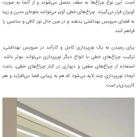
است. این نوع چراغ‌ها به سقف متصل می‌شوند و از آنجا به صورت
آویزان قرار می‌گیرند. چراغ‌های خطی آویز می‌توانند جلوه‌ای مدرن و زیبا
به فضای سرویس بهداشتی بدهند و در عین حال نور کافی و مناسبی را
فراهم کنند.
برای رسیدن به یک نورپردازی کامل و کارآمد در سرویس بهداشتی،
ترکیب چراغ‌های خطی با انواع دیگر نورپردازی می‌تواند موثر باشد.
استفاده از چراغ‌های سقفی و دیواری در کنار چراغ‌های خطی، باعث
ایجاد نورپردازی چند لایه می‌شود که هم به زیبایی فضا می‌افزاید و هم
کاربردی‌تر است.