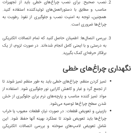
نصب صحیح:
برای نصب چراغ‌های خطی باید از تجهیزات
مناسب و مطابق با دستورالعمل‌های تولیدکننده استفاده کنید.
همچنین، توجه به امنیت نصب و جلوگیری از نفوذ رطوبت به
چراغ‌ها ضروری است.
بررسی اتصال‌ها:
اطمینان حاصل کنید که تمام اتصالات الکتریکی
به درستی و با ایمنی کامل انجام شده‌اند. در صورت لزوم، از یک
برقکار حرفه‌ای کمک بگیرید.
نگهداری چراغ‌های خطی
تمیز کردن منظم:
چراغ‌های خطی باید به طور منظم تمیز شوند تا
از تجمع گرد و غبار و کاهش کارایی نور جلوگیری شود. استفاده از
مواد تمیز کننده مناسب و پارچه‌های نرم برای جلوگیری از خش
شدن سطح چراغ‌ها توصیه می‌شود.
بازبینی و تعویض قطعات:
در صورت نیاز، قطعات معیوب یا خراب
چراغ‌ها باید تعویض شوند تا عملکرد بهینه آنها حفظ شود. این
شامل تعویض لامپ‌های سوخته و بررسی اتصالات الکتریکی