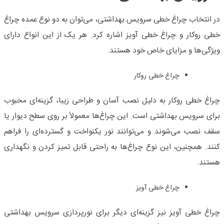
در انتخاب چراغ خطی سرویس بهداشتی، می‌توان به دو نوع عمده چراغ
خطی روکار و چراغ خطی آویز اشاره کرد. هر یک از این انواع دارای
ویژگی‌ها و مزایای خاص خود هستند.
چراغ خطی روکار
چراغ خطی روکار به دلیل نصب آسان و طراحی زیبا، گزینه‌ای محبوب
برای سرویس بهداشتی است. این چراغ‌ها معمولاً بر روی سطح دیوار یا
سقف نصب می‌شوند و می‌توانند نور یکنواخت و گسترده‌ای را فراهم
کنند. همچنین، این نوع چراغ‌ها به راحتی قابل تمیز کردن و نگهداری
هستند.
چراغ خطی آویز
چراغ خطی آویز نیز گزینه‌ای دیگر برای نورپردازی سرویس بهداشتی