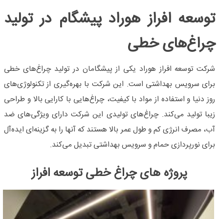
توسعه افراز هوراد پیشگام در تولید
چراغ‌های خطی
شرکت توسعه افراز هوراد یکی از پیشگامان در تولید چراغ‌های خطی
برای سرویس بهداشتی است. این شرکت با بهره‌گیری از تکنولوژی‌های
روز دنیا و استفاده از مواد با کیفیت، چراغ‌هایی با کارایی بالا و طراحی
زیبا تولید می‌کند. چراغ‌های تولیدی این شرکت دارای ویژگی‌های ضد
آب، مصرف انرژی کم و طول عمر بالا هستند که آنها را به گزینه‌ای ایده‌آل
برای نورپردازی حمام و سرویس بهداشتی تبدیل می‌کند.
پروژه های چراغ خطی توسعه افراز