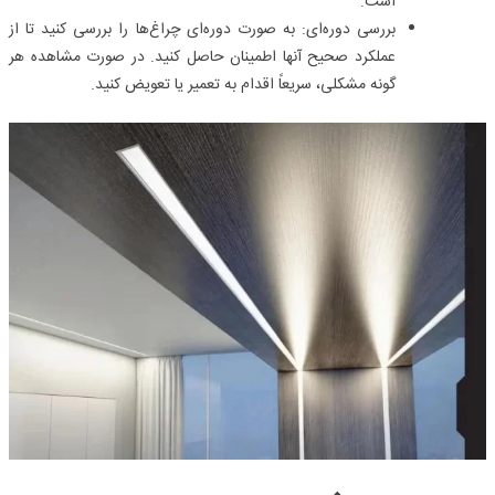
است.
بررسی دوره‌ای:
به صورت دوره‌ای چراغ‌ها را بررسی کنید تا از
عملکرد صحیح آنها اطمینان حاصل کنید. در صورت مشاهده هر
گونه مشکلی، سریعاً اقدام به تعمیر یا تعویض کنید.