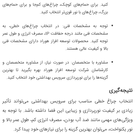
کنید. برای حمام‌های کوچک، چراغ‌های کم‌جا و برای حمام‌های
بزرگ، چراغ‌های با نور قوی‌تر انتخاب کنید.
توجه به مشخصات فنی:
در انتخاب چراغ‌های خطی، به
مشخصات فنی مانند درجه حفاظت
IP
، مصرف انرژی و طول عمر
توجه کنید. محصولات توسعه افراز هوراد دارای مشخصات فنی
بالا و کیفیت عالی هستند.
مشاوره با متخصصان:
در صورت نیاز، از مشاوره متخصصان و
کارشناسان شرکت توسعه افراز هوراد بهره بگیرید تا بهترین
گزینه‌ها را برای نورپردازی سرویس بهداشتی خود انتخاب کنید.
نتیجه‌گیری
انتخاب چراغ خطی مناسب برای سرویس بهداشتی می‌تواند تأثیر
زیادی بر کیفیت نورپردازی و زیبایی این فضا داشته باشد. با توجه به
ویژگی‌های مهمی مانند ضد آب بودن، مصرف انرژی کم، طول عمر بالا و
نور یکنواخت، می‌توان بهترین گزینه را برای نیازهای خود پیدا کرد.