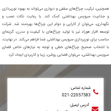
همچنین، ترکیب چراغ‌های سقفی و دیواری می‌تواند به بهبود نورپردازی
و جذابیت سرویس بهداشتی کمک کند. با رعایت نکات نصب و
نگهداری، می‌توان از کارایی و دوام این چراغ‌ها بهره‌مند شد. شرکت
توسعه افراز هوراد نیز با تولید چراغ‌های با کیفیت و مدرن، گزینه‌ای
مناسب برای نورپردازی سرویس بهداشتی شما فراهم می‌کند. در نهایت،
با انتخاب صحیح چراغ‌های خطی و توجه به نیازهای خاص فضای
سرویس بهداشتی، می‌توان فضایی روشن، زیبا و کاربردی ایجاد کرد.
شماره تماس:
021-22057583
آدرس ایمیل: