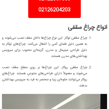
02126204203
انواع چراغ سقفی
چراغ سقفی توکار:
این نوع چراغ‌ها داخل سقف نصب می‌شوند و
به همین دلیل فضای کمی را اشغال می‌کنند. چراغ‌های توکار به
دلیل طراحی مینیمال و مدرن، گزینه‌ای محبوب برای سرویس
بهداشتی‌های مدرن هستند.
چراغ سقفی روکار:
این چراغ‌ها بر روی سطح سقف نصب
می‌شوند و معمولاً دارای طراحی‌های متنوعی هستند. چراغ‌های
روکار می‌توانند جلوه‌ای زیبا و منحصر به فرد به سرویس بهداشتی
بدهند.