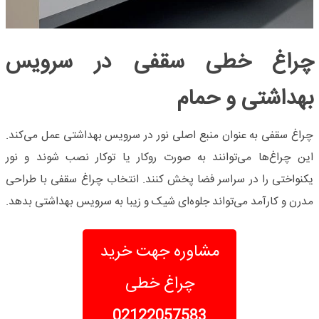
چراغ خطی سقفی در سرویس
بهداشتی و حمام
چراغ سقفی به عنوان منبع اصلی نور در سرویس بهداشتی عمل می‌کند.
این چراغ‌ها می‌توانند به صورت روکار یا توکار نصب شوند و نور
یکنواختی را در سراسر فضا پخش کنند. انتخاب چراغ سقفی با طراحی
مدرن و کارآمد می‌تواند جلوه‌ای شیک و زیبا به سرویس بهداشتی بدهد.
مشاوره جهت خرید
چراغ خطی
02122057583