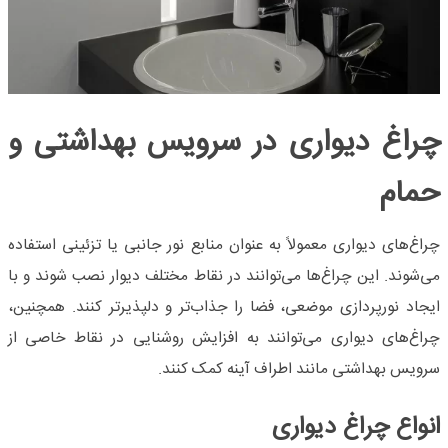
چراغ دیواری در سرویس بهداشتی و
حمام
چراغ‌های دیواری معمولاً به عنوان منابع نور جانبی یا تزئینی استفاده
می‌شوند. این چراغ‌ها می‌توانند در نقاط مختلف دیوار نصب شوند و با
ایجاد نورپردازی موضعی، فضا را جذاب‌تر و دلپذیرتر کنند. همچنین،
چراغ‌های دیواری می‌توانند به افزایش روشنایی در نقاط خاصی از
سرویس بهداشتی مانند اطراف آینه کمک کنند.
انواع چراغ دیواری