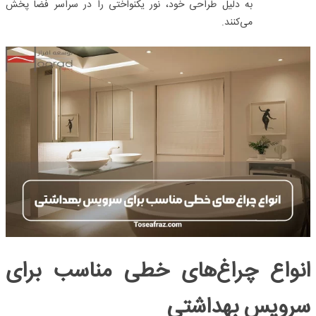
به دلیل طراحی خود، نور یکنواختی را در سراسر فضا پخش
می‌کنند.
انواع چراغ‌های خطی مناسب برای
سرویس بهداشتی