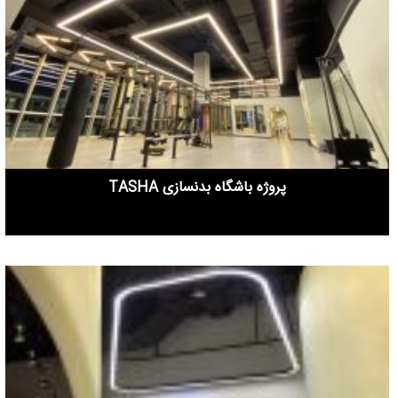
پروژه باشگاه بدنسازی TASHA