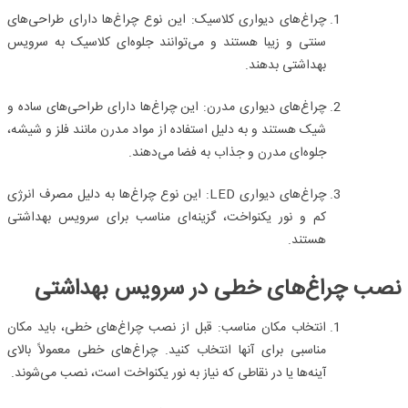
چراغ‌های دیواری کلاسیک:
این نوع چراغ‌ها دارای طراحی‌های
سنتی و زیبا هستند و می‌توانند جلوه‌ای کلاسیک به سرویس
بهداشتی بدهند.
چراغ‌های دیواری مدرن
: این چراغ‌ها دارای طراحی‌های ساده و
شیک هستند و به دلیل استفاده از مواد مدرن مانند فلز و شیشه،
جلوه‌ای مدرن و جذاب به فضا می‌دهند.
چراغ‌های دیواری
LED
:
این نوع چراغ‌ها به دلیل مصرف انرژی
کم و نور یکنواخت، گزینه‌ای مناسب برای سرویس بهداشتی
هستند.
نصب چراغ‌های خطی در سرویس بهداشتی
انتخاب مکان مناسب:
قبل از نصب چراغ‌های خطی، باید مکان
مناسبی برای آنها انتخاب کنید. چراغ‌های خطی معمولاً بالای
آینه‌ها یا در نقاطی که نیاز به نور یکنواخت است، نصب می‌شوند.