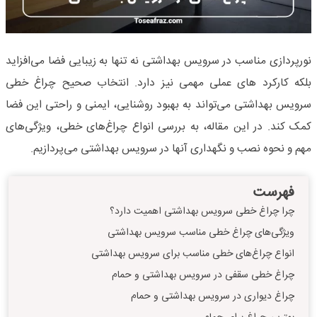
نورپردازی مناسب در سرویس بهداشتی نه تنها به زیبایی فضا می‌افزاید
بلکه کارکرد های عملی مهمی نیز دارد. انتخاب صحیح چراغ خطی
سرویس بهداشتی می‌تواند به بهبود روشنایی، ایمنی و راحتی این فضا
کمک کند. در این مقاله، به بررسی انواع چراغ‌های خطی، ویژگی‌های
مهم و نحوه نصب و نگهداری آنها در سرویس بهداشتی می‌پردازیم.
فهرست
چرا چراغ خطی سرویس بهداشتی اهمیت دارد؟
ویژگی‌های چراغ خطی مناسب سرویس بهداشتی
انواع چراغ‌های خطی مناسب برای سرویس بهداشتی
چراغ خطی سقفی در سرویس بهداشتی و حمام
چراغ دیواری در سرویس بهداشتی و حمام