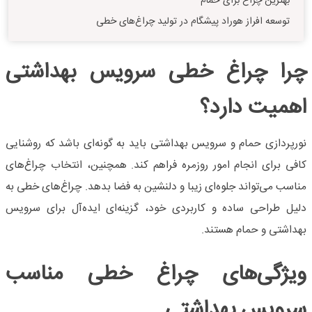
بهترین چراغ برای حمام
توسعه افراز هوراد پیشگام در تولید چراغ‌های خطی
چرا چراغ خطی سرویس بهداشتی
اهمیت دارد؟
نورپردازی حمام و سرویس بهداشتی باید به گونه‌ای باشد که روشنایی
کافی برای انجام امور روزمره فراهم کند. همچنین، انتخاب چراغ‌های
مناسب می‌تواند جلوه‌ای زیبا و دلنشین به فضا بدهد. چراغ‌های خطی به
دلیل طراحی ساده و کاربردی خود، گزینه‌ای ایده‌آل برای سرویس
بهداشتی و حمام هستند.
ویژگی‌های چراغ خطی مناسب
سرویس بهداشتی