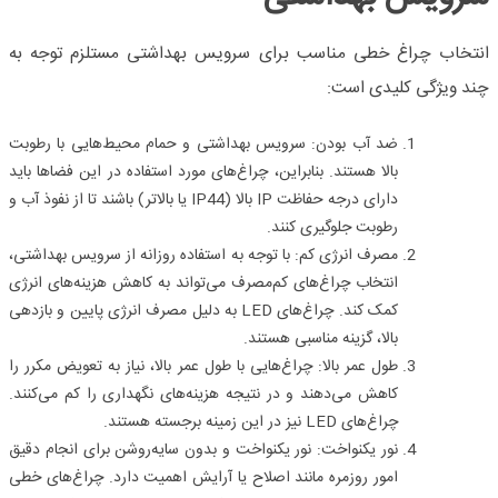
انتخاب چراغ خطی مناسب برای سرویس بهداشتی مستلزم توجه به
چند ویژگی کلیدی است:
ضد آب بودن:
سرویس بهداشتی و حمام محیط‌هایی با رطوبت
بالا هستند. بنابراین، چراغ‌های مورد استفاده در این فضاها باید
دارای درجه حفاظت
IP
بالا (
IP44
یا بالاتر) باشند تا از نفوذ آب و
رطوبت جلوگیری کنند.
مصرف انرژی کم:
با توجه به استفاده روزانه از سرویس بهداشتی،
انتخاب چراغ‌های کم‌مصرف می‌تواند به کاهش هزینه‌های انرژی
کمک کند. چراغ‌های
LED
به دلیل مصرف انرژی پایین و بازدهی
بالا، گزینه مناسبی هستند.
طول عمر بالا:
چراغ‌هایی با طول عمر بالا، نیاز به تعویض مکرر را
کاهش می‌دهند و در نتیجه هزینه‌های نگهداری را کم می‌کنند.
چراغ‌های
LED
نیز در این زمینه برجسته هستند.
نور یکنواخت:
نور یکنواخت و بدون سایه‌روشن برای انجام دقیق
امور روزمره مانند اصلاح یا آرایش اهمیت دارد. چراغ‌های خطی