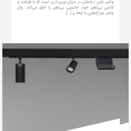
واشر، نامی درخشان در دنیای نورپردازی است که با ظرافت و
کارایی بی‌نظیر خود، جادویی بی‌نظیر را خلق می‌کند. وال
واشر، چراغ‌هایی با ابعاد و […]