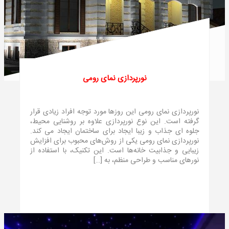
نورپردازی نمای رومی
نورپردازی نمای رومی این روز‌ها مورد توجه افراد زیادی قرار
گرفته است. این نوع نورپردازی علاوه بر روشنایی محیط،
جلوه ای جذاب و زیبا ایجاد برای ساختمان ایجاد می‌ کند.
نورپردازی نمای رومی یکی از روش‌های محبوب برای افزایش
زیبایی و جذابیت خانه‌ها است. این تکنیک، با استفاده از
نورهای مناسب و طراحی منظم، به […]