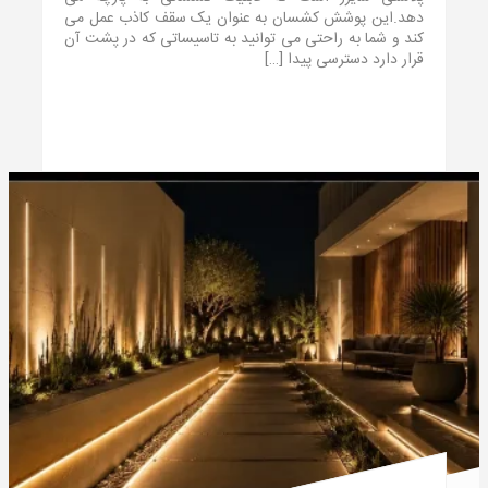
دهد.این پوشش کشسان به عنوان یک سقف کاذب عمل می
کند و شما به راحتی می توانید به تاسیساتی که در پشت آن
قرار دارد دسترسی پیدا […]