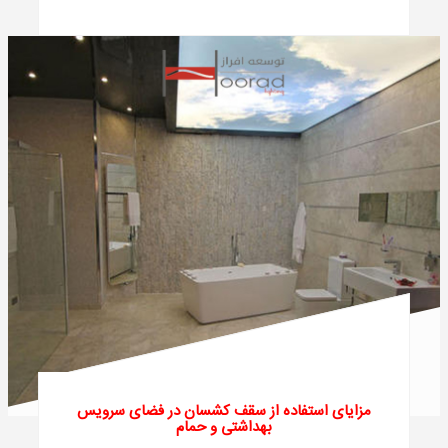
مزایای استفاده از سقف کشسان در فضای سرویس
بهداشتی و حمام