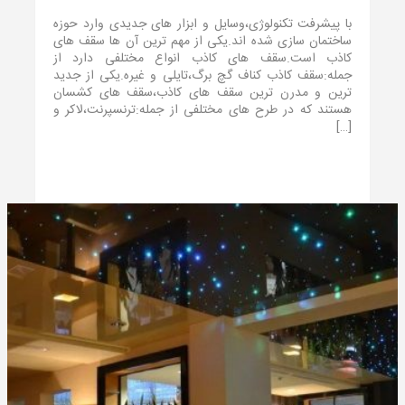
با پیشرفت تکنولوژی،وسایل و ابزار های جدیدی وارد حوزه
ساختمان سازی شده اند.یکی از مهم ترین آن ها سقف های
کاذب است.سقف های کاذب انواع مختلفی دارد از
جمله:سقف کاذب کناف گچ برگ،تایلی و غیره.یکی از جدید
ترین و مدرن ترین سقف های کاذب،سقف های کشسان
هستند که در طرح های مختلفی از جمله:ترنسپرنت،لاکر و
[…]