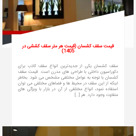
قیمت سقف کشسان (قیمت هر متر سقف کششی در
1405)
سقف کشسان یکی از جدیدترین انواع سقف کاذب برای
دکوراسیون داخلی با طراحی‌ های مدرن است. قیمت سقف
کشسان با توجه به عوامل مختلفی مشخص می‌ شود. بخاطر
اینکه از این سقف در محیط‌ ها و فضاهای مختلفی می‌ توان
استفاده نمود، انواع مختلفی از آن در بازار با ویژگی‌ های
متفاوت وجود دارد. هر […]