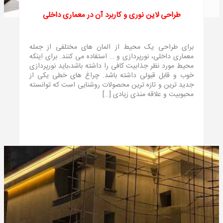
طراحی لاین نوری و کاربرد آن در معماری داخلی
برای طراحی یک محیط از المان های مختلفی از جمله
معماری داخلی، نورپردازی و … استفاده می کنند. برای اینکه
محیط مورد نظر جذابیت کافی را داشته باشد،باید نورپردازی
خوب و قابل قبولی داشته باشد. چراغ های خطی یکی از
جدید ترین و تازه ترین محصولات روشنایی است که توانسته
محبوبیت و علاقه مندی زیادی […]