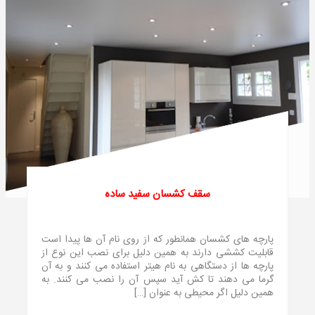
سقف کشسان سفید ساده
پارچه های کشسان همانطور که از روی نام آن ها پیدا است
قابلیت کششی دارند به همین دلیل برای نصب این نوع از
پارچه ها از دستگاهی به نام هیتر استفاده می کنند و به آن
گرما می دهند تا کش آید سپس آن را نصب می کنند. به
همین دلیل اگر محیطی به عنوان […]