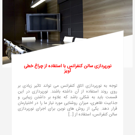
نورپردازی سالن کنفرانس با استفاده از چراغ خطی
آویز
توجه به نورپردازی اتاق کنفرانس می‌ تواند تاثیر زیادی بر
روی روند استفاده از آن داشته باشند. نورپردازی در این
قسمت باید به شکلی باشد که علاوه بر داشتن زیبایی و
جذابیت ظاهری، میزان روشنایی مورد نیاز ما را در اختیارمان
قرار دهد. یکی از روش‌ های نوین برای اجرای نورپردازی
سالن کنفرانس، استفاده از […]