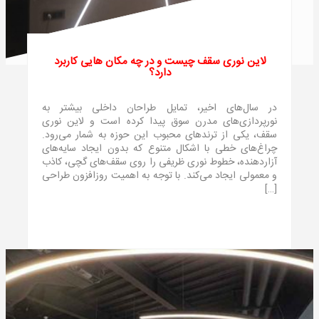
لاین نوری سقف چیست و در چه مکان‌ هایی کاربرد
دارد؟
در سال‌های اخیر، تمایل طراحان داخلی بیشتر به
نورپردازی‌های مدرن سوق پیدا کرده است و لاین نوری
سقف، یکی از ترندهای محبوب این حوزه به شمار می‌رود.
چراغ‌های خطی با اشکال متنوع که بدون ایجاد سایه‌های
آزاردهنده، خطوط نوری ظریفی را روی سقف‌های گچی، کاذب
و معمولی ایجاد می‌کند. با توجه به اهمیت روزافزون طراحی
[…]