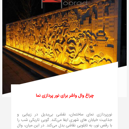
چراغ وال واشر برای نور پردازی نما
نورپردازی نمای ساختمان، نقشی بی‌بدیل در زیبایی و
جذابیت خیابان های شهری ایفا می‌کند. گویی تاریکی شب را
با رقص نور، به تابلویی نقاشی بدل می‌کند. در این میان، وال