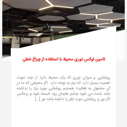
تامین لوکس نوری محیط با استفاده از چراغ خطی
روشنایی و میزان نوری که یک محیط دارد از چند جهت
اهمیت بسیار دارد که نیاز به توجه دارد. اگر محیطی که ما در
آن مشغول به فعالیت هستیم روشنایی مورد نیاز را نداشته
باشد باعث می شود چشم هایمان زود خسته شود و برعکس
اگر نور و روشنایی مورد نظر را داشته باشد نور […]