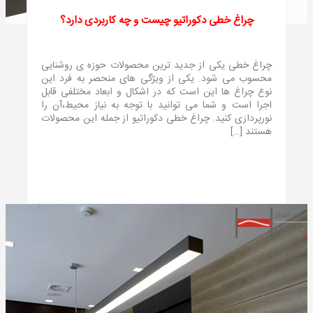
چراغ خطی دکوراتیو چیست و چه کاربردی دارد؟
چراغ خطی یکی از جدید ترین محصولات حوزه ی روشنایی
محسوب می شود. یکی از ویژگی های منحصر به فرد این
نوع چراغ ها این است که در اشکال و ابعاد مختلفی قابل
اجرا است و شما می توانید با توجه به نیاز محیط،آن را
نورپردازی کنید. چراغ خطی دکوراتیو از جمله این محصولات
هستند […]