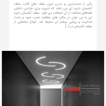
یکی از جدیدترین و مدرن‌ ترین سقف‌ های کاذب سقف
کشسان دایره ای می‌ باشد که امروزه برای طراحی داخلی
فضاهای مختلف از آن استفاده می‌ شود. سقف کشسان دایره
ای را می‌ توان در مکان‌ های متفاوت نصب نمود و باعث
جذابیت و زیبایی بیشتر آن محیط شد. انواع مختلفی از
سقف کشسان در […]