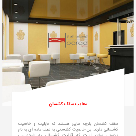
معایب سقف کشسان
سقف کشسان پارچه هایی هستند که قایلیت و خاصیت
کشسانی دارند.این خاصیت کشسانی به لطف ماده ای به نام
پلاستی سایزر است که قابلیت کشسانی به پارچه می