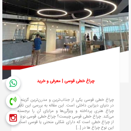
چراغ خطی قوسی | معرفی و خرید
چراغ خطی قوسی یکی از جذاب‌ترین و مدرن‌ترین گزینه‌ها
در دنیای دیزاین داخلی است. این مقاله به بررسی این تابلو
چراغ هنری پرداخته و ویژگی‌ها و مزایای آن را برجسته
می‌کند. چراغ خطی قوسی چیست؟ چراغ خطی قوسی نوعی
از چراغ خطی است که دارای شکلی منحنی یا قوسی است.
این نوع چراغ ها در […]