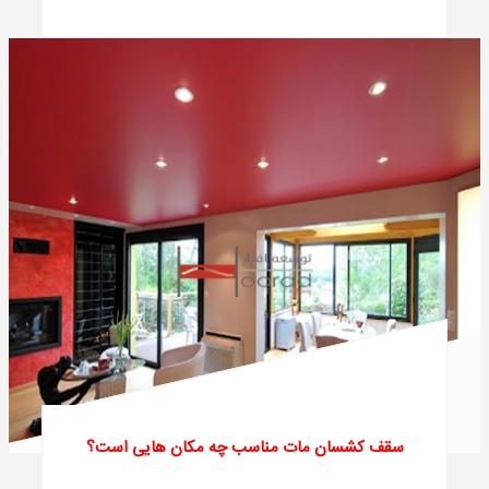
سقف کشسان مات مناسب چه مکان هایی است؟