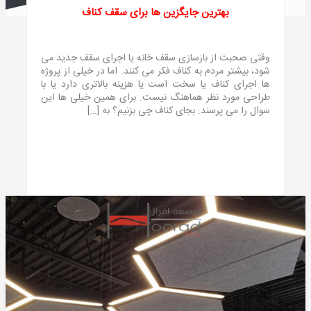
بهترین جایگزین ها برای سقف کناف
وقتی صحبت از بازسازی سقف خانه یا اجرای سقف جدید می
شود، بیشتر مردم به کناف فکر می کنند. اما در خیلی از پروژه
ها اجرای کناف یا سخت است یا هزینه بالاتری دارد یا با
طراحی مورد نظر هماهنگ نیست. برای همین خیلی ها این
سوال را می پرسند: بجای کناف چی بزنیم؟ به […]