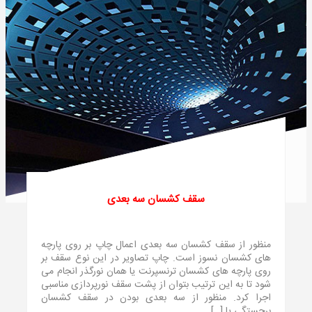
سقف کشسان سه بعدی
منظور از سقف کشسان سه بعدی اعمال چاپ بر روی پارچه‌
های کشسان نسوز است. چاپ تصاویر در این نوع سقف بر
روی پارچه‌ های کشسان ترنسپرنت یا همان نورگذر انجام می‌
شود تا به این ترتیب بتوان از پشت سقف نورپردازی مناسبی
اجرا کرد. منظور از سه بعدی بودن در سقف کشسان
برجستگی یا […]