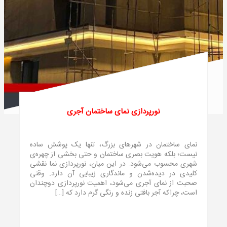
نورپردازی نمای ساختمان آجری
نمای ساختمان در شهرهای بزرگ، تنها یک پوشش ساده
نیست؛ بلکه هویت بصری ساختمان و حتی بخشی از چهره‌ی
شهری محسوب می‌شود. در این میان، نورپردازی نما نقشی
کلیدی در دیده‌شدن و ماندگاری زیبایی آن دارد. وقتی
صحبت از نمای آجری می‌شود، اهمیت نورپردازی دوچندان
است، چراکه آجر بافتی زنده و رنگی گرم دارد که […]