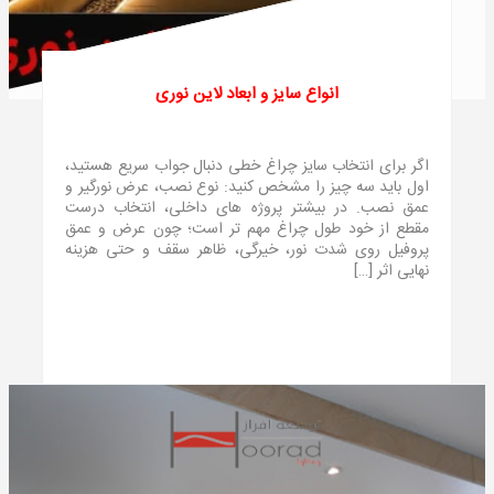
انواع سایز و ابعاد لاین نوری
اگر برای انتخاب سایز چراغ خطی دنبال جواب سریع هستید،
اول باید سه چیز را مشخص کنید: نوع نصب، عرض نورگیر و
عمق نصب. در بیشتر پروژه های داخلی، انتخاب درست
مقطع از خود طول چراغ مهم تر است؛ چون عرض و عمق
پروفیل روی شدت نور، خیرگی، ظاهر سقف و حتی هزینه
نهایی اثر […]